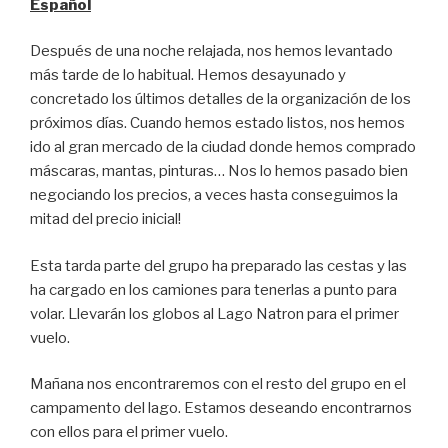
Español
Después de una noche relajada, nos hemos levantado
más tarde de lo habitual. Hemos desayunado y
concretado los últimos detalles de la organización de los
próximos días. Cuando hemos estado listos, nos hemos
ido al gran mercado de la ciudad donde hemos comprado
máscaras, mantas, pinturas… Nos lo hemos pasado bien
negociando los precios, a veces hasta conseguimos la
mitad del precio inicial!
Esta tarda parte del grupo ha preparado las cestas y las
ha cargado en los camiones para tenerlas a punto para
volar. Llevarán los globos al Lago Natron para el primer
vuelo.
Mañana nos encontraremos con el resto del grupo en el
campamento del lago. Estamos deseando encontrarnos
con ellos para el primer vuelo.